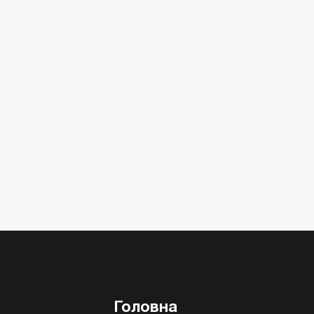
Головна