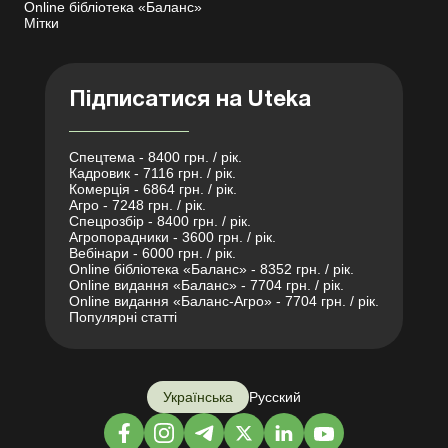
Online бібліотека «Баланс»
Мітки
Підписатися на Uteka
Спецтема - 8400 грн. / рік.
Кадровик - 7116 грн. / рік.
Комерція - 6864 грн. / рік.
Агро - 7248 грн. / рік.
Спецрозбір - 8400 грн. / рік.
Агропорадники - 3600 грн. / рік.
Вебінари - 6000 грн. / рік.
Online бібліотека «Баланс» - 8352 грн. / рік.
Online видання «Баланс» - 7704 грн. / рік.
Online видання «Баланс-Агро» - 7704 грн. / рік.
Популярні статті
Українська
Русский