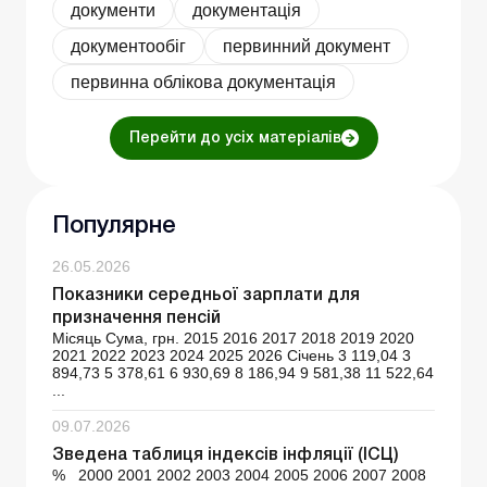
документи
документація
документообіг
первинний документ
первинна облікова документація
Перейти до усіх матеріалів
Популярне
26.05.2026
Показники середньої зарплати для
призначення пенсій
Місяць Сума, грн. 2015 2016 2017 2018 2019 2020
2021 2022 2023 2024 2025 2026 Січень 3 119,04 3
894,73 5 378,61 6 930,69 8 186,94 9 581,38 11 522,64
...
09.07.2026
Зведена таблиця індексів інфляції (ІСЦ)
% 2000 2001 2002 2003 2004 2005 2006 2007 2008