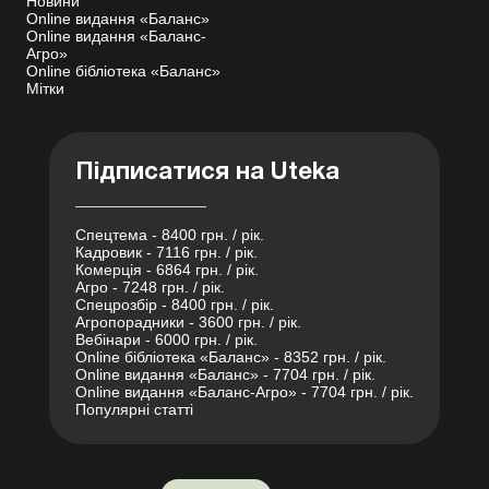
Новини
Online видання «Баланс»
Online видання «Баланс-
Агро»
Online бібліотека «Баланс»
Мітки
Підписатися на Uteka
Спецтема - 8400 грн. / рік.
Кадровик - 7116 грн. / рік.
Комерція - 6864 грн. / рік.
Агро - 7248 грн. / рік.
Спецрозбір - 8400 грн. / рік.
Агропорадники - 3600 грн. / рік.
Вебінари - 6000 грн. / рік.
Online бібліотека «Баланс» - 8352 грн. / рік.
Online видання «Баланс» - 7704 грн. / рік.
Online видання «Баланс-Агро» - 7704 грн. / рік.
Популярні статті