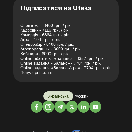
Підписатися на Uteka
Спецтема - 8400 грн. / рік.
Кадровик - 7116 грн. / рік.
Комерція - 6864 грн. / рік.
Агро - 7248 грн. / рік.
Спецрозбір - 8400 грн. / рік.
Агропорадники - 3600 грн. / рік.
Вебінари - 6000 грн. / рік.
Online бібліотека «Баланс» - 8352 грн. / рік.
Online видання «Баланс» - 7704 грн. / рік.
Online видання «Баланс-Агро» - 7704 грн. / рік.
Популярні статті
Українська
Русский