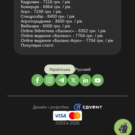
Кадровик - 7116 грн. / рік.
Комерція - 6864 грн. / рік.
Агро - 7248 грн. / рік.
Спецрозбір - 8400 грн. / рік.
Агропорадники - 3600 грн. / рік.
Вебінари - 6000 грн. / рік.
Online бібліотека «Баланс» - 8352 грн. / рік.
Online видання «Баланс» - 7704 грн. / рік.
Online видання «Баланс-Агро» - 7704 грн. / рік.
Популярні статті
Українська
Русский
Дизайн і розробка:
©2014-2026