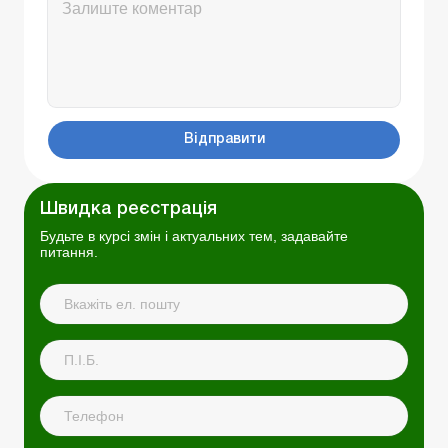
Відправити
Швидка реєстрація
Будьте в курсі змін і актуальних тем, задавайте
питання.