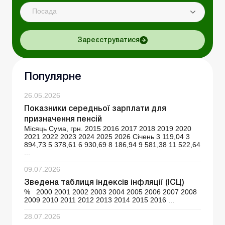
Посада
Зареєструватися
Популярне
26.05.2026
Показники середньої зарплати для
призначення пенсій
Місяць Сума, грн. 2015 2016 2017 2018 2019 2020
2021 2022 2023 2024 2025 2026 Січень 3 119,04 3
894,73 5 378,61 6 930,69 8 186,94 9 581,38 11 522,64
...
09.07.2026
Зведена таблиця індексів інфляції (ІСЦ)
% 2000 2001 2002 2003 2004 2005 2006 2007 2008
2009 2010 2011 2012 2013 2014 2015 2016 ...
28.07.2026