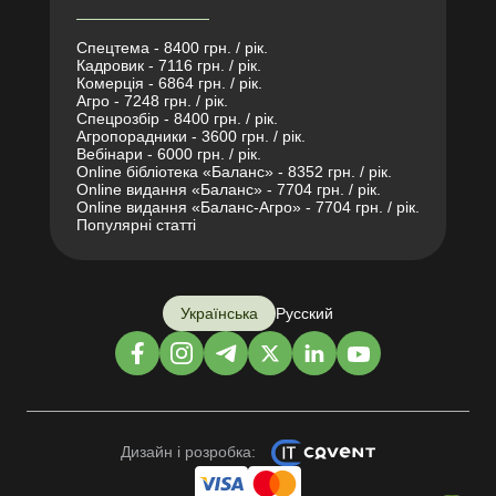
Спецтема - 8400 грн. / рік.
Кадровик - 7116 грн. / рік.
Комерція - 6864 грн. / рік.
Агро - 7248 грн. / рік.
Спецрозбір - 8400 грн. / рік.
Агропорадники - 3600 грн. / рік.
Вебінари - 6000 грн. / рік.
Online бібліотека «Баланс» - 8352 грн. / рік.
Online видання «Баланс» - 7704 грн. / рік.
Online видання «Баланс-Агро» - 7704 грн. / рік.
Популярні статті
Українська
Русский
Дизайн і розробка: