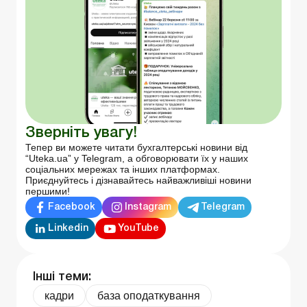
Зверніть увагу!
Тепер ви можете читати бухгалтерські новини від
“Uteka.ua” у Telegram, а обговорювати їх у наших
соціальних мережах та інших платформах.
Приєднуйтесь і дізнавайтесь найважливіші новини
першими!
Facebook
Instagram
Telegram
Linkedin
YouTube
Інші теми:
кадри
база оподаткування