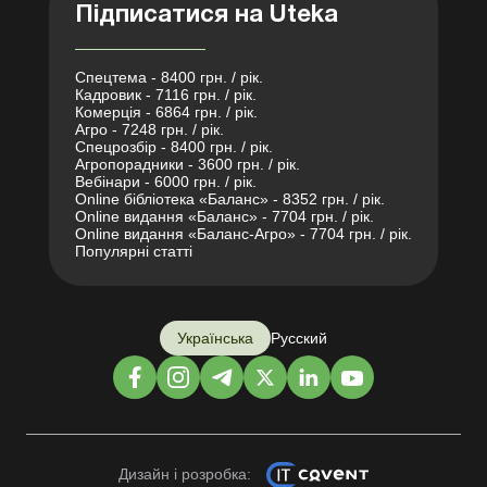
Підписатися на Uteka
Спецтема - 8400 грн. / рік.
Кадровик - 7116 грн. / рік.
Комерція - 6864 грн. / рік.
Агро - 7248 грн. / рік.
Спецрозбір - 8400 грн. / рік.
Агропорадники - 3600 грн. / рік.
Вебінари - 6000 грн. / рік.
Online бібліотека «Баланс» - 8352 грн. / рік.
Online видання «Баланс» - 7704 грн. / рік.
Online видання «Баланс-Агро» - 7704 грн. / рік.
Популярні статті
Українська
Русский
Дизайн і розробка: