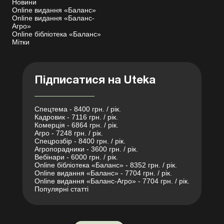
Новини
Online видання «Баланс»
Online видання «Баланс-
Агро»
Online бібліотека «Баланс»
Мітки
Підписатися на Uteka
Спецтема - 8400 грн. / рік.
Кадровик - 7116 грн. / рік.
Комерція - 6864 грн. / рік.
Агро - 7248 грн. / рік.
Спецрозбір - 8400 грн. / рік.
Агропорадники - 3600 грн. / рік.
Вебінари - 6000 грн. / рік.
Online бібліотека «Баланс» - 8352 грн. / рік.
Online видання «Баланс» - 7704 грн. / рік.
Online видання «Баланс-Агро» - 7704 грн. / рік.
Популярні статті