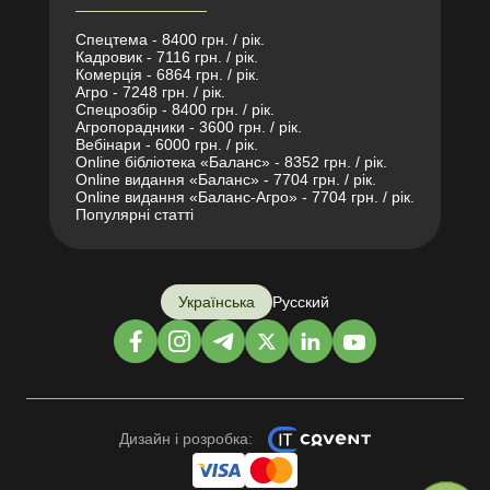
Спецтема - 8400 грн. / рік.
Кадровик - 7116 грн. / рік.
Комерція - 6864 грн. / рік.
Агро - 7248 грн. / рік.
Спецрозбір - 8400 грн. / рік.
Агропорадники - 3600 грн. / рік.
Вебінари - 6000 грн. / рік.
Online бібліотека «Баланс» - 8352 грн. / рік.
Online видання «Баланс» - 7704 грн. / рік.
Online видання «Баланс-Агро» - 7704 грн. / рік.
Популярні статті
Українська
Русский
Дизайн і розробка: