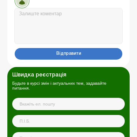
Відправити
Швидка реєстрація
Будьте в курсі змін і актуальних тем, задавайте
питання.