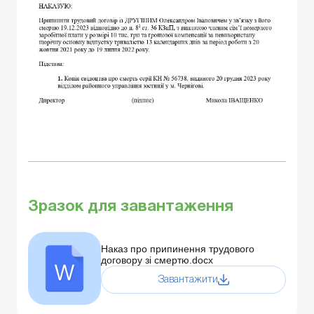
Зразок для завантаження
Наказ про припинення трудового
договору зі смертю.docx
Завантажити