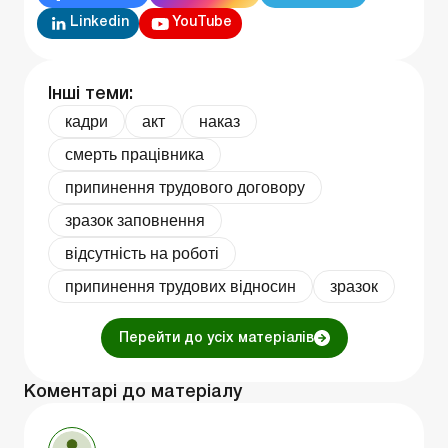
Linkedin
YouTube
Інші теми:
кадри
акт
наказ
смерть працівника
припинення трудового договору
зразок заповнення
відсутність на роботі
припинення трудових відносин
зразок
Перейти до усіх матеріалів
Коментарі до матеріалу