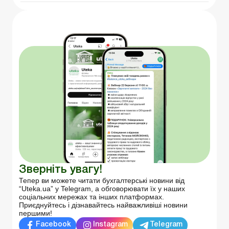
Зверніть увагу!
Тепер ви можете читати бухгалтерські новини від
“Uteka.ua” у Telegram, а обговорювати їх у наших
соціальних мережах та інших платформах.
Приєднуйтесь і дізнавайтесь найважливіші новини
першими!
Facebook
Instagram
Telegram