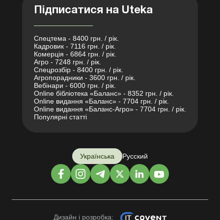
Підписатися на Uteka
Спецтема - 8400 грн. / рік.
Кадровик - 7116 грн. / рік.
Комерція - 6864 грн. / рік.
Агро - 7248 грн. / рік.
Спецрозбір - 8400 грн. / рік.
Агропорадники - 3600 грн. / рік.
Вебінари - 6000 грн. / рік.
Online бібліотека «Баланс» - 8352 грн. / рік.
Online видання «Баланс» - 7704 грн. / рік.
Online видання «Баланс-Агро» - 7704 грн. / рік.
Популярні статті
Українська
Русский
Дизайн і розробка: