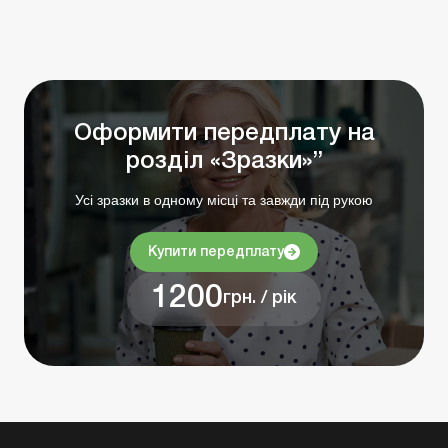
Оформити передплату на
розділ «Зразки»”
Усі зразки в одному місці та завжди під рукою
Купити передплату
1200
грн. / рік