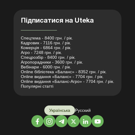
Підписатися на Uteka
Спецтема - 8400 грн. / рік.
Кадровик - 7116 грн. / рік.
Комерція - 6864 грн. / рік.
Агро - 7248 грн. / рік.
Спецрозбір - 8400 грн. / рік.
Агропорадники - 3600 грн. / рік.
Вебінари - 6000 грн. / рік.
Online бібліотека «Баланс» - 8352 грн. / рік.
Online видання «Баланс» - 7704 грн. / рік.
Online видання «Баланс-Агро» - 7704 грн. / рік.
Популярні статті
Українська
Русский