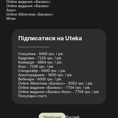
Online видання «Баланс»
Online видання «Баланс-
Агро»
Online бібліотека «Баланс»
Мітки
Підписатися на Uteka
Спецтема - 8400 грн. / рік.
Кадровик - 7116 грн. / рік.
Комерція - 6864 грн. / рік.
Агро - 7248 грн. / рік.
Спецрозбір - 8400 грн. / рік.
Агропорадники - 3600 грн. / рік.
Вебінари - 6000 грн. / рік.
Online бібліотека «Баланс» - 8352 грн. / рік.
Online видання «Баланс» - 7704 грн. / рік.
Online видання «Баланс-Агро» - 7704 грн. / рік.
Популярні статті
Українська
Русский