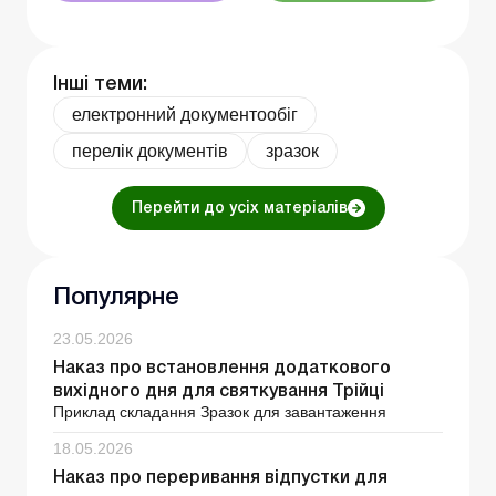
Інші теми:
електронний документообіг
перелік документів
зразок
Перейти до усіх матеріалів
Популярне
23.05.2026
Наказ про встановлення додаткового
вихідного дня для святкування Трійці
Приклад складання Зразок для завантаження
18.05.2026
Наказ про переривання відпустки для