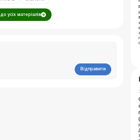
до усіх матеріалів
Відправити