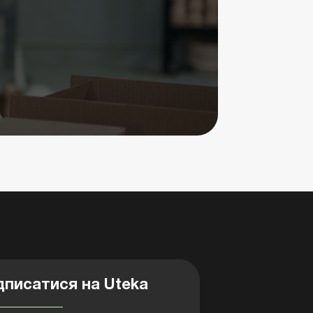
дписатися на Uteka