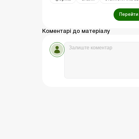
Перейти 
Коментарі до матеріалу