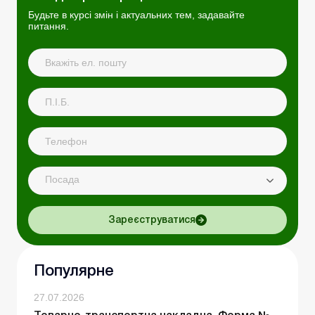
Будьте в курсі змін і актуальних тем, задавайте
питання.
Посада
Зареєструватися
Популярне
27.07.2026