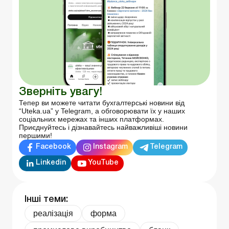
Зверніть увагу!
Тепер ви можете читати бухгалтерські новини від
“Uteka.ua” у Telegram, а обговорювати їх у наших
соціальних мережах та інших платформах.
Приєднуйтесь і дізнавайтесь найважливіші новини
першими!
Facebook
Instagram
Telegram
Linkedin
YouTube
Інші теми:
реалізація
форма