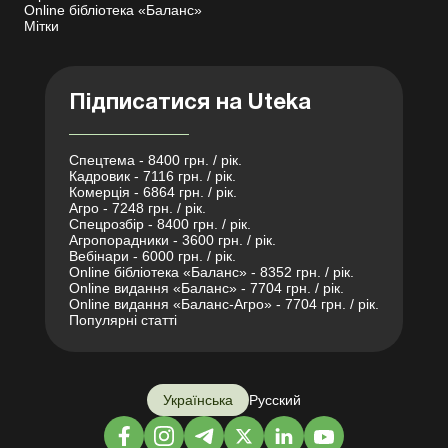
Online бібліотека «Баланс»
Мітки
Підписатися на Uteka
Спецтема - 8400 грн. / рік.
Кадровик - 7116 грн. / рік.
Комерція - 6864 грн. / рік.
Агро - 7248 грн. / рік.
Спецрозбір - 8400 грн. / рік.
Агропорадники - 3600 грн. / рік.
Вебінари - 6000 грн. / рік.
Online бібліотека «Баланс» - 8352 грн. / рік.
Online видання «Баланс» - 7704 грн. / рік.
Online видання «Баланс-Агро» - 7704 грн. / рік.
Популярні статті
Українська
Русский