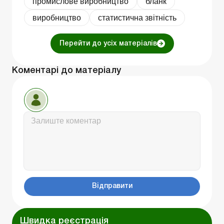
промислове виробництво
бланк
виробництво
статистична звітність
Перейти до усіх матеріалів
Коментарі до матеріалу
Відправити
Швидка реєстрація