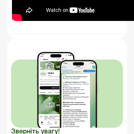
Зверніть увагу!