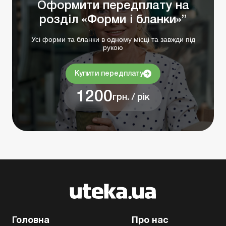
Оформити передплату на
розділ «Форми і бланки»”
Усі форми та бланки в одному місці та завжди під
рукою
Купити передплату
1200
грн. / рік
Головна
Про нас