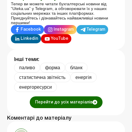
Тепер ви можете читати бухгалтерські новини від
“Uteka.ua” у Telegram, а обговорювати їх у наших
соціальних мережах та інших платформах.
Приєднуйтесь і дізнавайтесь найважливіші новини
першими!
Facebook
Instagram
Telegram
Linkedin
YouTube
Інші теми:
паливо
форма
бланк
статистична звітність
енергія
енергоресурси
Перейти до усіх матеріалів
Коментарі до матеріалу