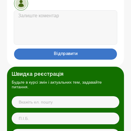
Відправити
Швидка реєстрація
Будьте в курсі змін і актуальних тем, задавайте
питання.