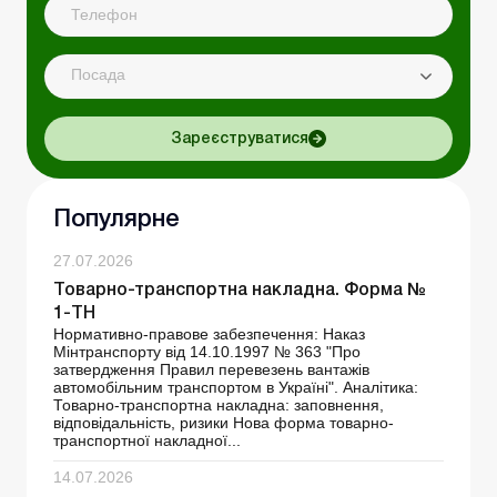
Посада
Зареєструватися
Популярне
27.07.2026
Товарно-транспортна накладна. Форма №
1-ТН
Нормативно-правове забезпечення: Наказ
Мінтранспорту від 14.10.1997 № 363 "Про
затвердження Правил перевезень вантажів
автомобільним транспортом в Україні". Аналітика:
Товарно-транспортна накладна: заповнення,
відповідальність, ризики Нова форма товарно-
транспортної накладної...
14.07.2026