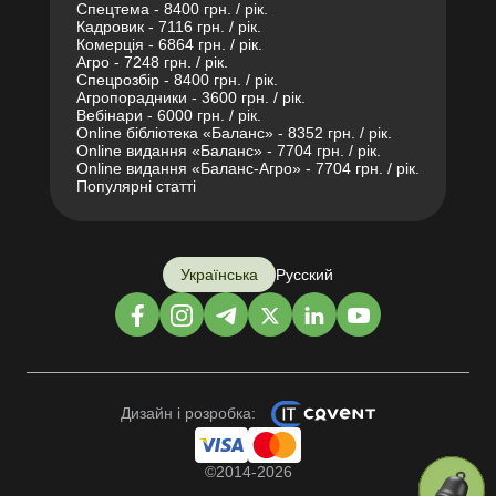
Спецтема - 8400 грн. / рік.
Кадровик - 7116 грн. / рік.
Комерція - 6864 грн. / рік.
Агро - 7248 грн. / рік.
Спецрозбір - 8400 грн. / рік.
Агропорадники - 3600 грн. / рік.
Вебінари - 6000 грн. / рік.
Online бібліотека «Баланс» - 8352 грн. / рік.
Online видання «Баланс» - 7704 грн. / рік.
Online видання «Баланс-Агро» - 7704 грн. / рік.
Популярні статті
Українська
Русский
Дизайн і розробка:
©2014-2026