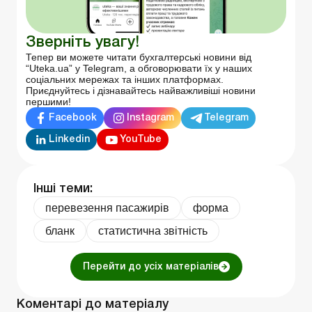
Зверніть увагу!
Тепер ви можете читати бухгалтерські новини від
“Uteka.ua” у Telegram, а обговорювати їх у наших
соціальних мережах та інших платформах.
Приєднуйтесь і дізнавайтесь найважливіші новини
першими!
Facebook
Instagram
Telegram
Linkedin
YouTube
Інші теми:
перевезення пасажирів
форма
бланк
статистична звітність
Перейти до усіх матеріалів
Коментарі до матеріалу