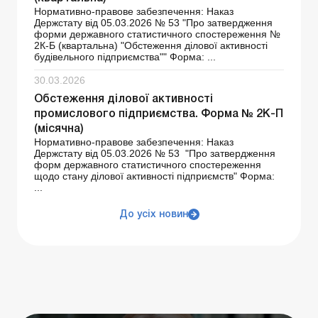
Нормативно-правове забезпечення: Наказ
Держстату від 05.03.2026 № 53 "Про затвердження
форми державного статистичного спостереження №
2К-Б (квартальна) "Обстеження ділової активності
будівельного підприємства"" Форма: ...
30.03.2026
Обстеження ділової активності
промислового підприємства. Форма № 2К-П
(місячна)
Нормативно-правове забезпечення: Наказ
Держстату від 05.03.2026 № 53 "Про затвердження
форм державного статистичного спостереження
щодо стану ділової активності підприємств" Форма:
...
До усіх новин