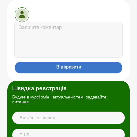
Відправити
Швидка реєстрація
Будьте в курсі змін і актуальних тем, задавайте
питання.