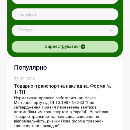
Посада
Зареєструватися
Популярне
27.07.2026
Товарно-транспортна накладна. Форма №
1-ТН
Нормативно-правове забезпечення: Наказ
Мінтранспорту від 14.10.1997 № 363 "Про
затвердження Правил перевезень вантажів
автомобільним транспортом в Україні". Аналітика:
Товарно-транспортна накладна: заповнення,
відповідальність, ризики Нова форма товарно-
транспортної накладної...