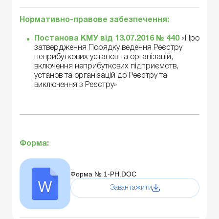
Нормативно-правове забезпечення:
Постанова КМУ від 13.07.2016 № 440
«Про
затвердження Порядку ведення Реєстру
неприбуткових установ та організацій,
включення неприбуткових підприємств,
установ та організацій до Реєстру та
виключення з Реєстру»
Форма:
Форма № 1-РН.DOC
Завантажити