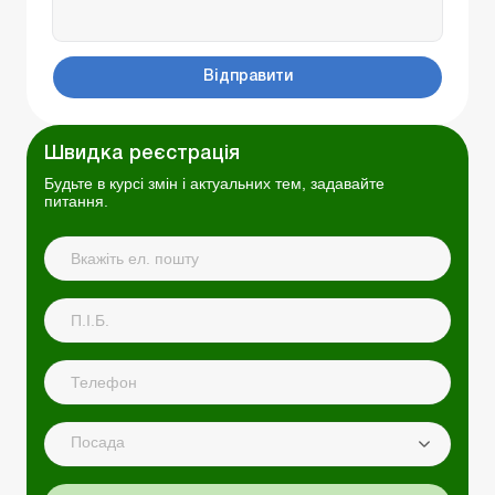
Відправити
Швидка реєстрація
Будьте в курсі змін і актуальних тем, задавайте
питання.
Посада