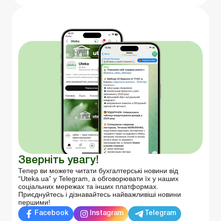
Зверніть увагу!
Тепер ви можете читати бухгалтерські новини від
“Uteka.ua” у Telegram, а обговорювати їх у наших
соціальних мережах та інших платформах.
Приєднуйтесь і дізнавайтесь найважливіші новини
першими!
Facebook
Instagram
Telegram