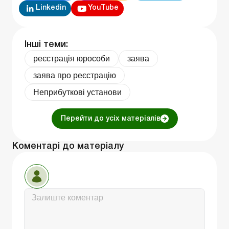
Linkedin
YouTube
Інші теми:
реєстрація юрособи
заява
заява про реєстрацію
Неприбуткові установи
Перейти до усіх матеріалів
Коментарі до матеріалу