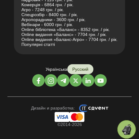
Комерція - 6864 грн. / рік.
Агро - 7248 грн. / рік.
Спецрозбір - 8400 грн. / рік.
Агропорадники - 3600 грн. / рік.
Вебінари - 6000 грн. / рік.
Online бібліотека «Баланс» - 8352 грн. / рік.
Online видання «Баланс» - 7704 грн. / рік.
Online видання «Баланс-Агро» - 7704 грн. / рік.
Популярні статті
Українська
Русский
Дизайн и разработка:
©2014-2026