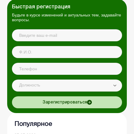
Быстрая регистрация
Будьте в курсе изменений и актуальных тем, задавайте
вопросы.
Должность
Зарегистрироваться
Популярное