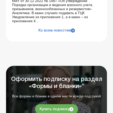
КМУ от 30.12.2022 № 1487 «Об утверждении
Порядка организации и ведения военного учета
призывников, военнообязанных и резервистов»
Аналитика: В каких случаях подавать в ТЦК
Уведомление из приложения 1, а в каких – из
приложения 4...
Ко всем новостям
Оформить подписку на раздел
«Формы и бланки»”
Все формы и бланки в одном месте всегда под рукой
Купить подписку