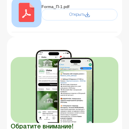
Forma_П-1.pdf
Открыть
Обратите внимание!