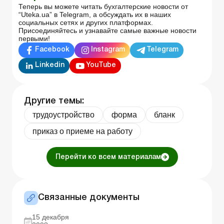
Теперь вы можете читать бухгалтерские новости от
“Uteka.ua” в Telegram, а обсуждать их в наших
социальных сетях и других платформах.
Присоединяйтесь и узнавайте самые важные новости
первыми!
Facebook
Instagram
Telegram
Linkedin
YouTube
Другие темы:
трудоустройство
форма
бланк
приказ о приеме на работу
Перейти ко всем материалам
Связанные документы
15 декабря