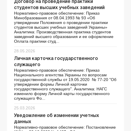
Договор на проведение практики
студентов высших учебных заведений
Нормативно-правовое обеспечение: Приказ
Минобразования от 08.04.1993 № 93 «Об
утверждении Положения о проведении практики
студентов высших учебных заведений Украины»
Аналитика: Производственная практика студентов
заведений высшего образования и ее оформление
Оплата практики студ...
28.05.2026
Личная карточка государственного
служащего
Нормативно-правовое обеспечение: Приказ
Национального агентства Украины по вопросам
государственной службы от 19.05.2020 № 77-20 "Об
утверждении формы Личной карточки
государственного служащего". Аналитика: НАГС
изменило форму Личной карты государственного
служащего Фо...
25.03.2026
Уведомление об изменении учетных
данных
Нормативно-правовое обеспечение: Постановление