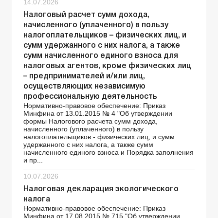
14.07.2026
Налоговый расчет сумм дохода,
начисленного (уплаченного) в пользу
налогоплательщиков – физических лиц, и
сумм удержанного с них налога, а также
сумм начисленного единого взноса для
налоговых агентов, кроме физических лиц
– предпринимателей и/или лиц,
осуществляющих независимую
профессиональную деятельность
Нормативно-правовое обеспечение: Приказ
Минфина от 13.01.2015 № 4 "Об утверждении
формы Налогового расчета сумм дохода,
начисленного (уплаченного) в пользу
налогоплательщиков - физических лиц, и сумм
удержанного с них налога, а также сумм
начисленного единого взноса и Порядка заполнения
и пр...
10.07.2026
Налоговая декларация экологического
налога
Нормативно-правовое обеспечение: Приказ
Минфина от 17.08.2015 № 715 "Об утверждении