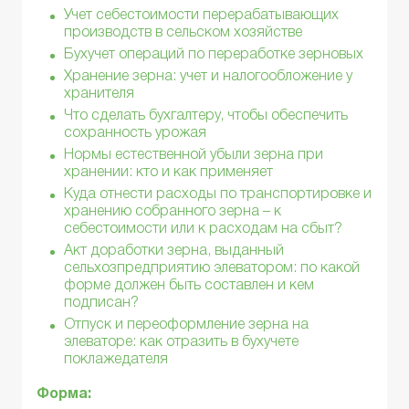
Учет себестоимости перерабатывающих
производств в сельском хозяйстве
Бухучет операций по переработке зерновых
Хранение зерна: учет и налогообложение у
хранителя
Что сделать бухгалтеру, чтобы обеспечить
сохранность урожая
Нормы естественной убыли зерна при
хранении: кто и как применяет
Куда отнести расходы по транспортировке и
хранению собранного зерна – к
себестоимости или к расходам на сбыт?
Акт доработки зерна, выданный
сельхозпредприятию элеватором: по какой
форме должен быть составлен и кем
подписан?
Отпуск и переоформление зерна на
элеваторе: как отразить в бухучете
поклажедателя
Форма: