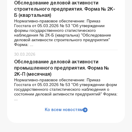
Обследование деловой активности
строительного предприятия. Форма № 2К-
Б (квартальная)
Нормативно-правовое обеспечение: Приказ
Госстата от 05.03.2026 № 53 "Об утверждении
формы государственного статистического
наблюдения № 2К-Б (квартальна) "Обследование
деловой активности строительного предприятия"
Форма: ...
30.03.2026
Обследование деловой активности
промышленного предприятия. Форма №
2К-П (месячная)
Нормативно-правовое обеспечение: Приказ
Госстата от 05.03.2026 № 53 "Об утверждении форм
государственного статистического наблюдения о
состоянии деловой активности предприятий" Форма:
...
Ко всем новостям