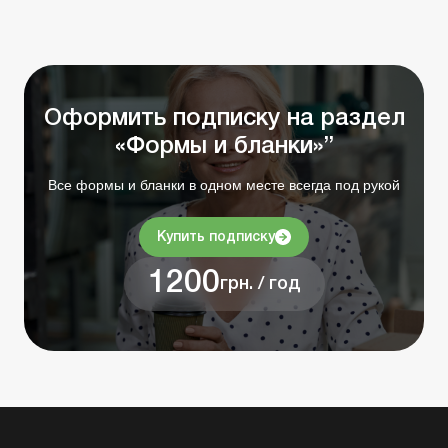
Оформить подписку на раздел
«Формы и бланки»”
Все формы и бланки в одном месте всегда под рукой
Купить подписку
1200
грн. / год