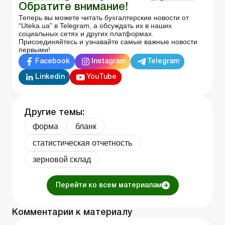
Обратите внимание!
Теперь вы можете читать бухгалтерские новости от
“Uteka.ua” в Telegram, а обсуждать их в наших
социальных сетях и других платформах.
Присоединяйтесь и узнавайте самые важные новости
первыми!
Facebook
Instagram
Telegram
Linkedin
YouTube
Другие темы:
форма
бланк
статистическая отчетность
зерновой склад
Перейти ко всем материалам
Комментарии к материалу