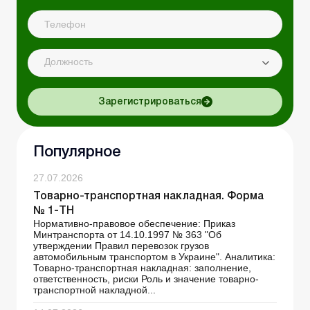
Должность
Зарегистрироваться
Популярное
27.07.2026
Товарно-транспортная накладная. Форма
№ 1-ТН
Нормативно-правовое обеспечение: Приказ
Минтранспорта от 14.10.1997 № 363 "Об
утверждении Правил перевозок грузов
автомобильным транспортом в Украине". Аналитика:
Товарно-транспортная накладная: заполнение,
ответственность, риски Роль и значение товарно-
транспортной накладной...