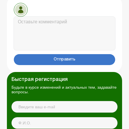
Отправить
Быстрая регистрация
Будьте в курсе изменений и актуальных тем, задавайте
вопросы.