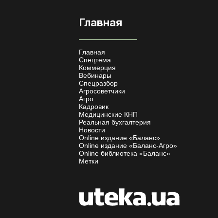
Главная
Главная
Спецтема
Коммерция
Вебинары
Спецразбор
Агросоветчики
Агро
Кадровик
Медицинские КНП
Реальная бухгалтерия
Новости
Online издание «Баланс»
Online издание «Баланс-Агро»
Online библиотека «Баланс»
Метки