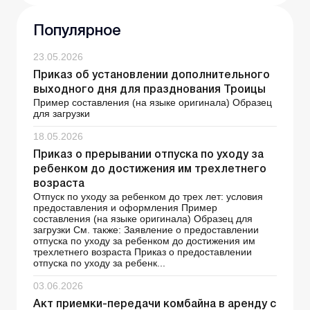
Популярное
23.05.2026
Приказ об установлении дополнительного
выходного дня для празднования Троицы
Пример составления (на языке оригинала) Образец
для загрузки
18.05.2026
Приказ о прерывании отпуска по уходу за
ребенком до достижения им трехлетнего
возраста
Отпуск по уходу за ребенком до трех лет: условия
предоставления и оформления Пример
составления (на языке оригинала) Образец для
загрузки См. также: Заявление о предоставлении
отпуска по уходу за ребенком до достижения им
трехлетнего возраста Приказ о предоставлении
отпуска по уходу за ребенк...
03.06.2026
Акт приемки-передачи комбайна в аренду с