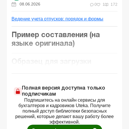
08.06.2026
0
1
172
Ведение учета отпусков: порядок и формы
Пример составления
(на
языке оригинала)
Образец для загрузки
Полная версия доступна только
подписчикам
Подпишитесь на онлайн сервисы для
бухгалтеров и кадровиков Uteka. Получите
полный доступ библиотеки безопасных
решений, которые делают вашу работу более
эффективной.