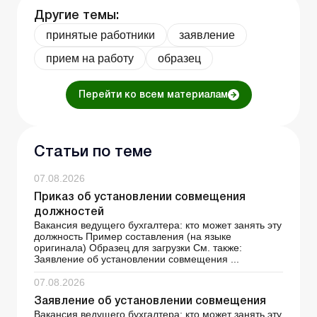
Другие темы:
принятые работники
заявление
прием на работу
образец
Перейти ко всем материалам
Статьи по теме
07.08.2026
Приказ об установлении совмещения
должностей
Вакансия ведущего бухгалтера: кто может занять эту
должность Пример составления (на языке
оригинала) Образец для загрузки См. также:
Заявление об установлении совмещения ...
07.08.2026
Заявление об установлении совмещения
Вакансия ведущего бухгалтера: кто может занять эту