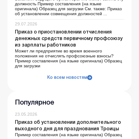
должность Пример составления (на языке
оригинала) Образец для загрузки См. также: Приказ
об установлении совмещения должностей ...
29.07.2026
Приказ о приостановлении отчисления
денежных средств первичному профсоюзу
из зарплаты работников
Может ли предприятие во время военного
положения не отчислять профсоюзные взносы?
Пример составления (на языке оригинала) Образец
для загрузки
Ко всем новостям
Популярное
23.05.2026
Приказ об установлении дополнительного
выходного дня для празднования Троицы
Пример составления (на языке оригинала) Образец