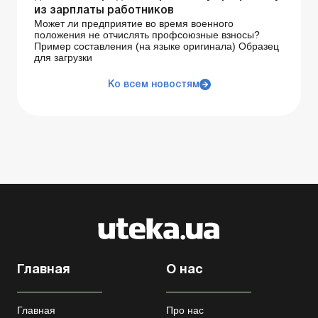
из зарплаты работников
Может ли предприятие во время военного
положения не отчислять профсоюзные взносы?
Пример составления (на языке оригинала) Образец
для загрузки
Ко всем новостям
Главная
О нас
Главная
Про нас