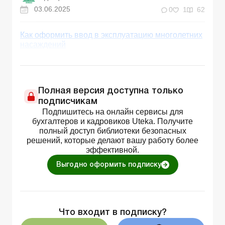
03.06.2025
0
1
62
Как оформить ввод в эксплуатацию многолетних
насаждений
Полная версия доступна только
подписчикам
Подпишитесь на онлайн сервисы для
бухгалтеров и кадровиков Uteka. Получите
полный доступ библиотеки безопасных
решений, которые делают вашу работу более
эффективной.
Выгодно оформить подписку
Что входит в подписку?