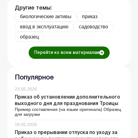
Другие темы:
биологические активы
приказ
ввод в эксплуатацию
садоводство
образец
Перейти ко всем материалам
Популярное
23.05.2026
Приказ об установлении дополнительного
выходного дня для празднования Троицы
Пример составления (на языке оригинала) Образец
для загрузки
18.05.2026
Приказ о прерывании отпуска по уходу за