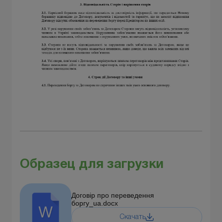
Образец для загрузки
Договір про переведення
боргу_ua.docx
Скачать