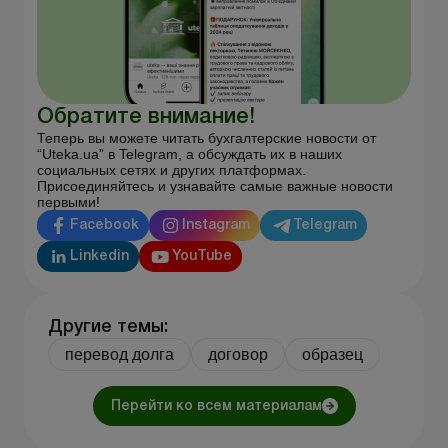
Обратите внимание!
Теперь вы можете читать бухгалтерские новости от
“Uteka.ua” в Telegram, а обсуждать их в наших
социальных сетях и других платформах.
Присоединяйтесь и узнавайте самые важные новости
первыми!
Facebook
Instagram
Telegram
Linkedin
YouTube
Другие темы:
перевод долга
договор
образец
Перейти ко всем материалам