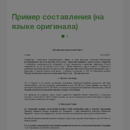
Пример составления
(на
языке оригинала)