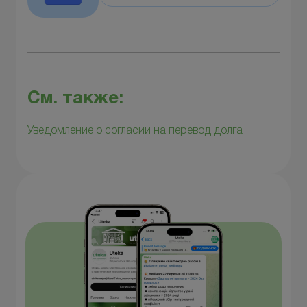
См. также:
Уведомление о согласии на перевод долга