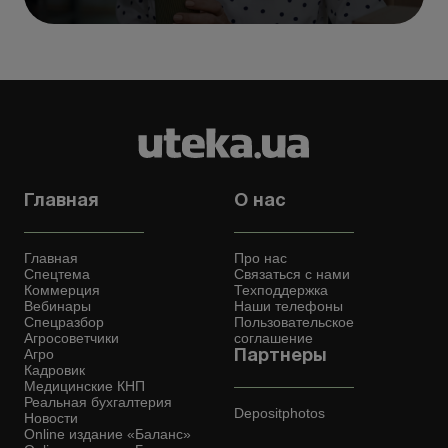
Главная
О нас
Главная
Про нас
Спецтема
Связаться с нами
Коммерция
Техподдержка
Вебинары
Наши телефоны
Спецразбор
Пользовательское
Агросоветчики
соглашение
Агро
Партнеры
Кадровик
Медицинские КНП
Реальная бухгалтерия
Depositphotos
Новости
Online издание «Баланс»