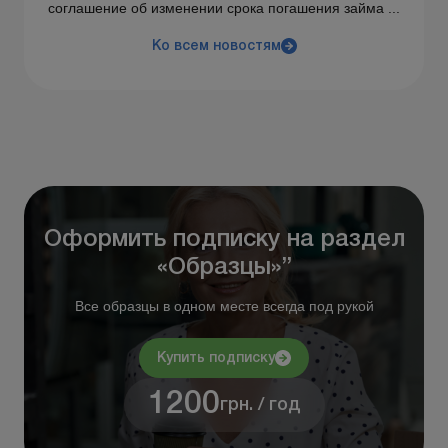
соглашение об изменении срока погашения займа ...
Ко всем новостям
Оформить подписку на раздел
«Образцы»”
Все образцы в одном месте всегда под рукой
Купить подписку
1200
грн. / год