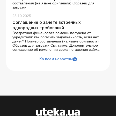
составления (на языке оригинала) Образец для
загрузки
23.10.2025
Соглашение о зачете встречных
однородных требований
Возвратная финансовая помощь получена от
учредителя: как погасить задолженность, если нет
денег? Пример составления (на языке оригинала)
Образец для загрузки См. также: Дополнительное
соглашение об изменении срока погашения займа ...
Ко всем новостям