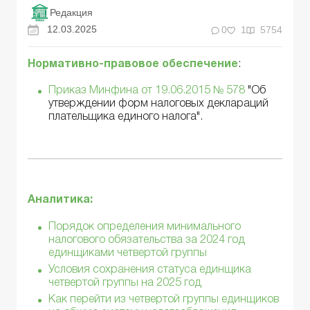
Редакция
12.03.2025
0
1
5754
Нормативно-правовое обеспечение
:
Приказ Минфина от 19.06.2015 № 578
"Об
утверждении форм налоговых деклараций
плательщика единого налога".
Аналитика:
Порядок определения минимального
налогового обязательства за 2024 год
единщиками четвертой группы
Условия сохранения статуса единщика
четвертой группы на 2025 год
Как перейти из четвертой группы единщиков