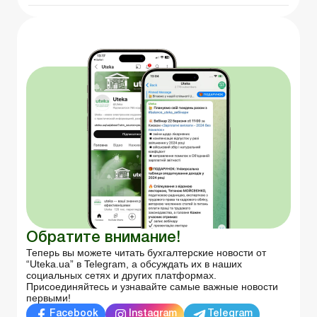
Обратите внимание!
Теперь вы можете читать бухгалтерские новости от
“Uteka.ua” в Telegram, а обсуждать их в наших
социальных сетях и других платформах.
Присоединяйтесь и узнавайте самые важные новости
первыми!
Facebook
Instagram
Telegram