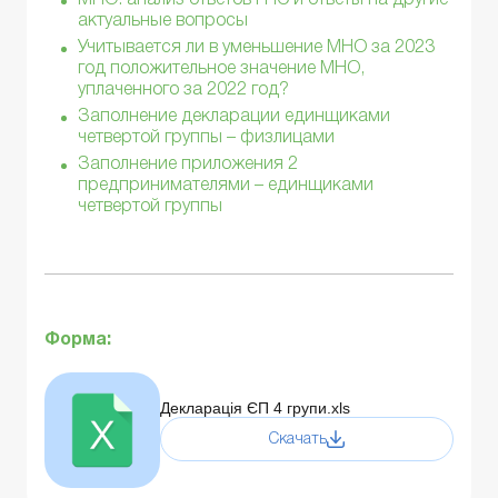
актуальные вопросы
Учитывается ли в уменьшение МНО за 2023
год положительное значение МНО,
уплаченного за 2022 год?
Заполнение декларации единщиками
четвертой группы – физлицами
Заполнение приложения 2
предпринимателями – единщиками
четвертой группы
Форма:
Декларація ЄП 4 групи.xls
Скачать