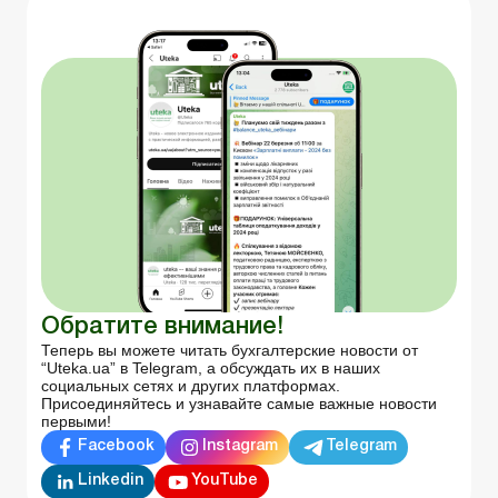
Обратите внимание!
Теперь вы можете читать бухгалтерские новости от
“Uteka.ua” в Telegram, а обсуждать их в наших
социальных сетях и других платформах.
Присоединяйтесь и узнавайте самые важные новости
первыми!
Facebook
Instagram
Telegram
Linkedin
YouTube