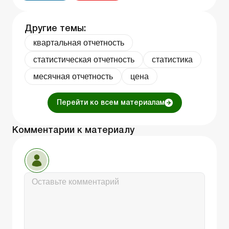
Другие темы:
квартальная отчетность
статистическая отчетность
статистика
месячная отчетность
цена
Перейти ко всем материалам
Комментарии к материалу