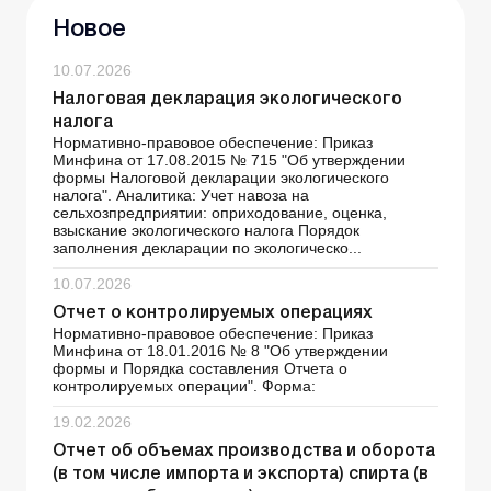
Новое
10.07.2026
Налоговая декларация экологического
налога
Нормативно-правовое обеспечение: Приказ
Минфина от 17.08.2015 № 715 "Об утверждении
формы Налоговой декларации экологического
налога". Аналитика: Учет навоза на
сельхозпредприятии: оприходование, оценка,
взыскание экологического налога Порядок
заполнения декларации по экологическо...
10.07.2026
Отчет о контролируемых операциях
Нормативно-правовое обеспечение: Приказ
Минфина от 18.01.2016 № 8 "Об утверждении
формы и Порядка составления Отчета о
контролируемых операции". Форма:
19.02.2026
Отчет об объемах производства и оборота
(в том числе импорта и экспорта) спирта (в