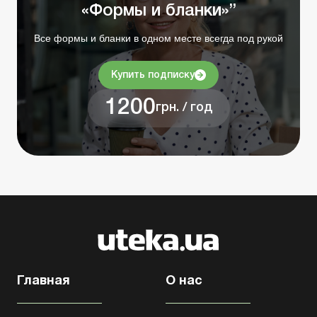
«Формы и бланки»”
Все формы и бланки в одном месте всегда под рукой
Купить подписку
1200
грн. / год
Главная
О нас