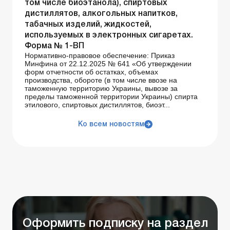
том числе биоэтанола), спиртовых
дистиллятов, алкогольных напитков,
табачных изделий, жидкостей,
используемых в электронных сигаретах.
Форма № 1-ВП
Нормативно-правовое обеспечение: Приказ
Минфина от 22.12.2025 № 641 «Об утверждении
форм отчетности об остатках, объемах
производства, обороте (в том числе ввозе на
таможенную территорию Украины, вывозе за
пределы таможенной территории Украины) спирта
этилового, спиртовых дистиллятов, биоэт...
Ко всем новостям
Оформить подписку на раздел