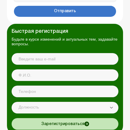
Отправить
Быстрая регистрация
Будьте в курсе изменений и актуальных тем, задавайте
вопросы.
Должность
Зарегистрироваться