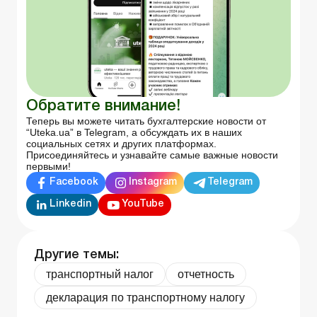
Обратите внимание!
Теперь вы можете читать бухгалтерские новости от
“Uteka.ua” в Telegram, а обсуждать их в наших
социальных сетях и других платформах.
Присоединяйтесь и узнавайте самые важные новости
первыми!
Facebook
Instagram
Telegram
Linkedin
YouTube
Другие темы:
транспортный налог
отчетность
декларация по транспортному налогу