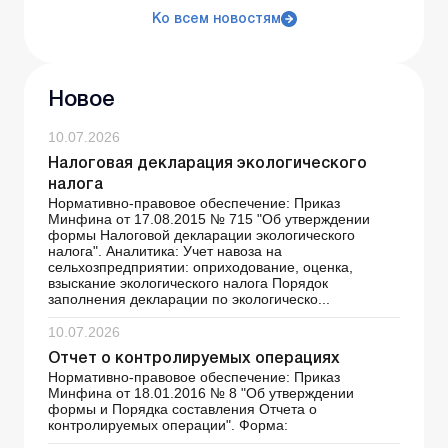
Ко всем новостям
Новое
10.07.2026
Налоговая декларация экологического
налога
Нормативно-правовое обеспечение: Приказ
Минфина от 17.08.2015 № 715 "Об утверждении
формы Налоговой декларации экологического
налога". Аналитика: Учет навоза на
сельхозпредприятии: оприходование, оценка,
взыскание экологического налога Порядок
заполнения декларации по экологическо...
10.07.2026
Отчет о контролируемых операциях
Нормативно-правовое обеспечение: Приказ
Минфина от 18.01.2016 № 8 "Об утверждении
формы и Порядка составления Отчета о
контролируемых операции". Форма: