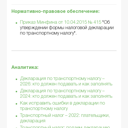
Нормативно-правовое обеспечение:
Приказ Минфина от 10.04.2015 № 415
"Об
утверждении формы налоговой декларации
по транспортному налогу".
Аналитика:
Декларация по транспортному налогу –
2026: кто должен подавать и как заполнять
Декларация по транспортному налогу –
2024: кто должен подавать и как заполнять
Как исправить ошибки в декларации по
транспортному налогу
Транспортный налог – 2022: плательщики,
декларация
Транспортный налог: подаем декларацию.