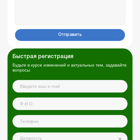
Отправить
Быстрая регистрация
Будьте в курсе изменений и актуальных тем, задавайте
вопросы.
Должность