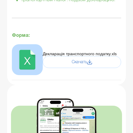
Форма:
Декларація транспортного податку.xls
Скачать