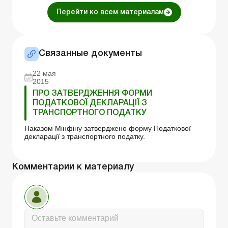
Перейти ко всем материалам
Связанные документы
22 мая
2015
ПРО ЗАТВЕРДЖЕННЯ ФОРМИ
ПОДАТКОВОЇ ДЕКЛАРАЦІЇ З
ТРАНСПОРТНОГО ПОДАТКУ
Наказом Мінфіну затверджено форму Податкової
декларації з транспортного податку.
Комментарии к материалу