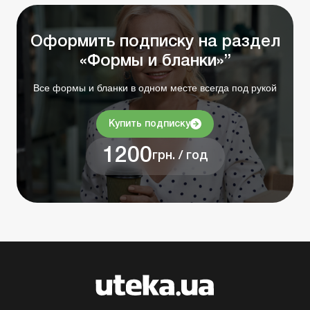
Оформить подписку на раздел
«Формы и бланки»”
Все формы и бланки в одном месте всегда под рукой
Купить подписку
1200
грн. / год