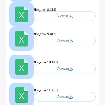
Додаток 8.XLS
Скачать
Додаток 9.XLS
Скачать
Додаток 10.XLS
Скачать
Додаток 11.XLS
Скачать