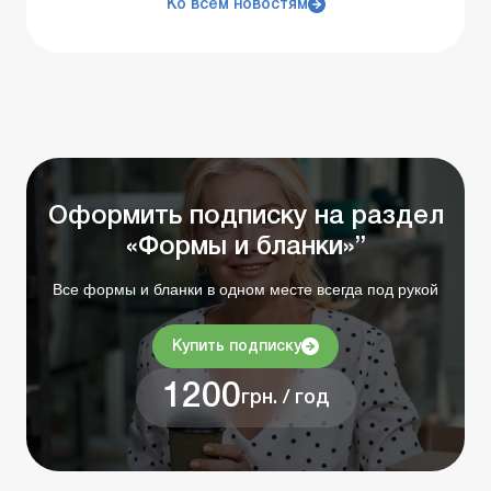
Ко всем новостям
Оформить подписку на раздел
«Формы и бланки»”
Все формы и бланки в одном месте всегда под рукой
Купить подписку
1200
грн. / год