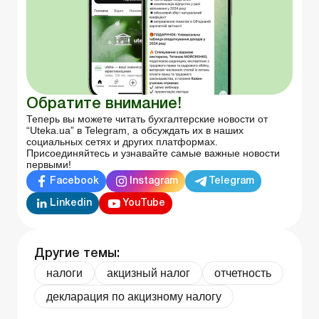
Обратите внимание!
Теперь вы можете читать бухгалтерские новости от
“Uteka.ua” в Telegram, а обсуждать их в наших
социальных сетях и других платформах.
Присоединяйтесь и узнавайте самые важные новости
первыми!
Facebook
Instagram
Telegram
Linkedin
YouTube
Другие темы:
налоги
акцизный налог
отчетность
декларация по акцизному налогу