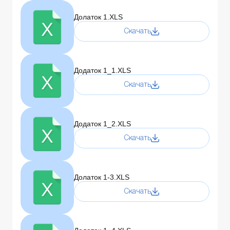
Долаток 1.XLS
Скачать
Додаток 1_1.XLS
Скачать
Додаток 1_2.XLS
Скачать
Долаток 1-3.XLS
Скачать