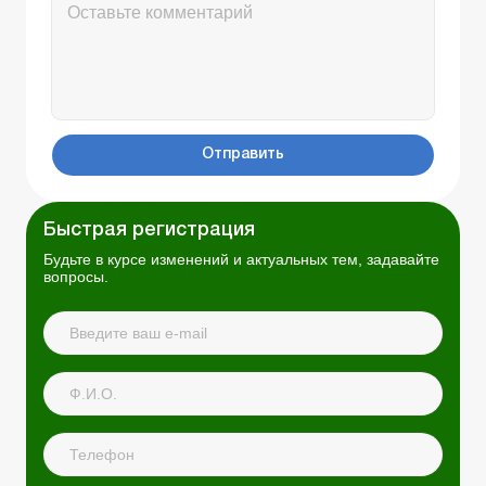
Отправить
Быстрая регистрация
Будьте в курсе изменений и актуальных тем, задавайте
вопросы.