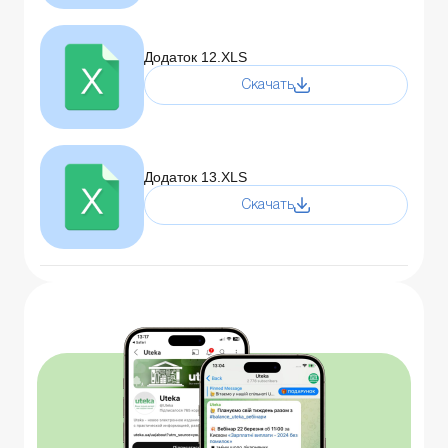
Додаток 12.XLS
Скачать
Додаток 13.XLS
Скачать