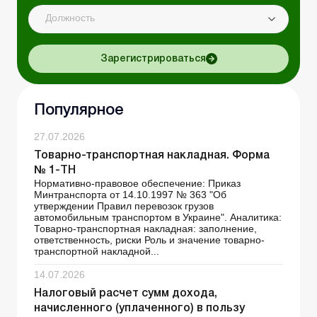
Должность
Зарегистрироваться
Популярное
27.07.2026
Товарно-транспортная накладная. Форма
№ 1-ТН
Нормативно-правовое обеспечение: Приказ
Минтранспорта от 14.10.1997 № 363 "Об
утверждении Правил перевозок грузов
автомобильным транспортом в Украине". Аналитика:
Товарно-транспортная накладная: заполнение,
ответственность, риски Роль и значение товарно-
транспортной накладной...
14.07.2026
Налоговый расчет сумм дохода,
начисленного (уплаченного) в пользу