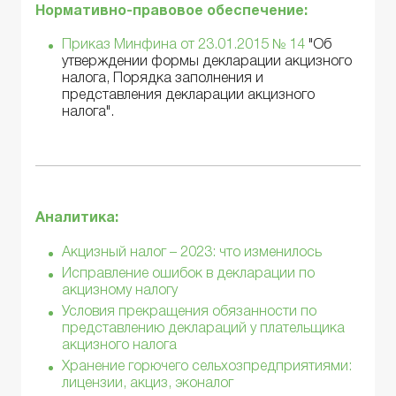
Нормативно-правовое обеспечение:
Приказ Минфина от 23.01.2015 № 14
"Об
утверждении формы декларации акцизного
налога, Порядка заполнения и
представления декларации акцизного
налога".
Аналитика:
Акцизный налог – 2023: что изменилось
Исправление ошибок в декларации по
акцизному налогу
Условия прекращения обязанности по
представлению деклараций у плательщика
акцизного налога
Хранение горючего сельхозпредприятиями:
лицензии, акциз, эконалог