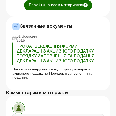
Перейти ко всем материалам
Связанные документы
01 февраля
2015
ПРО ЗАТВЕРДЖЕННЯ ФОРМИ
ДЕКЛАРАЦІЇ З АКЦИЗНОГО ПОДАТКУ,
ПОРЯДКУ ЗАПОВНЕННЯ ТА ПОДАННЯ
ДЕКЛАРАЦІЇ З АКЦИЗНОГО ПОДАТКУ
Наказом затверджено нову форму декларації
акцизного податку та Порядок її заповнення та
подання.
Комментарии к материалу