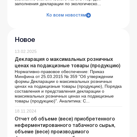
заполнения декларации по экологическо...
Ко всем новостям
Новое
13.02.2025
Декларация о максимальных розничных
ценах на подакцизные товары (продукцию)
Нормативно-правовое обеспечение: Приказ
Минфина от 25.03.2015 № 359 "Об утверждении
формы Декларации о максимальных розничных
ценах на подакцизные товары (продукцию), Порядка
составления и представления декларации о
максимальных розничных ценах на подакцизные
товары (продукцию)". Аналитика: С...
18.11.2024
Отчет об объеме (весе) приобретенного
неферментированного табачного сырья,
объеме (весе) производимого