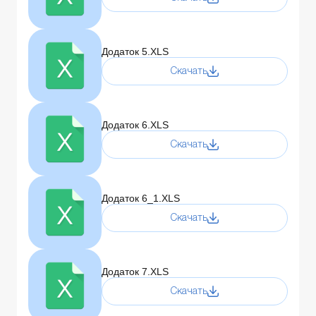
Додаток 5.XLS
Скачать
Додаток 6.XLS
Скачать
Додаток 6_1.XLS
Скачать
Додаток 7.XLS
Скачать