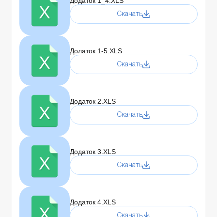
Додаток 1_4.XLS
Скачать
Долаток 1-5.XLS
Скачать
Додаток 2.XLS
Скачать
Додаток 3.XLS
Скачать
Додаток 4.XLS
Скачать