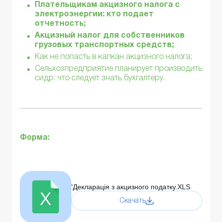
Плательщикам акцизного налога с
электроэнергии: кто подает
отчетность;
Акцизный налог для собственников
грузовых транспортных средств;
Как не попасть в капкан акцизного налога;
Сельхозпредприятие планирует производить
сидр: что следует знать бухгалтеру.
Форма:
'Декларація з акцизного податку.XLS
Скачать