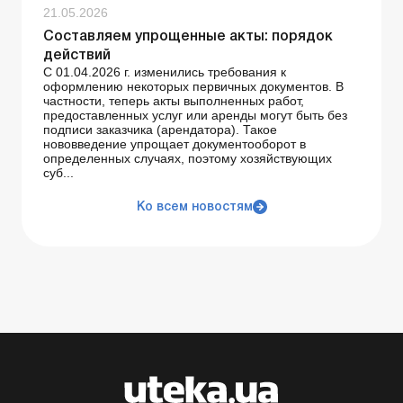
21.05.2026
Составляем упрощенные акты: порядок
действий
С 01.04.2026 г. изменились требования к
оформлению некоторых первичных документов. В
частности, теперь акты выполненных работ,
предоставленных услуг или аренды могут быть без
подписи заказчика (арендатора). Такое
нововведение упрощает документооборот в
определенных случаях, поэтому хозяйствующих
суб...
Ко всем новостям