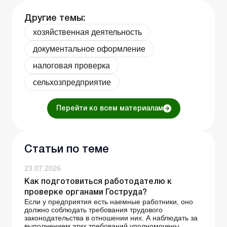
Другие темы:
хозяйственная деятельность
документальное оформление
налоговая проверка
сельхозпредприятие
Перейти ко всем материалам
Статьи по теме
23.07.2026
Как подготовиться работодателю к
проверке органами Гоструда?
Если у предприятия есть наемные работники, оно
должно соблюдать требования трудового
законодательства в отношении них. А наблюдать за
выполнением этих требований уполномочены